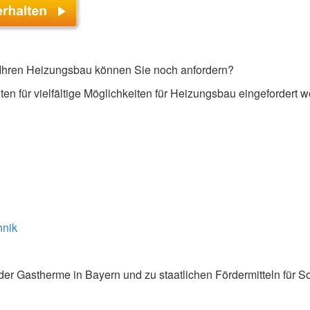
Ihren Heizungsbau können Sie noch anfordern?
en für vielfältige Möglichkeiten für Heizungsbau eingefordert 
hnik
der Gastherme in Bayern und zu staatlichen Fördermitteln für S