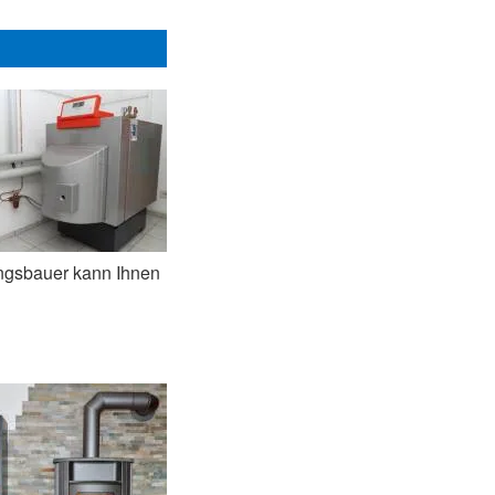
ngsbauer kann Ihnen