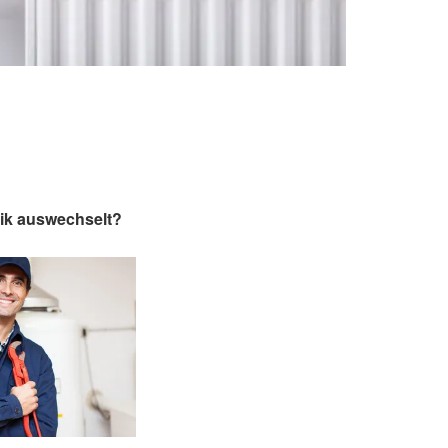
nik auswechselt?