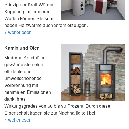
Prinzip der Kraft-Wärme-
Kopplung, mit anderen
Worten können Sie somit
neben Heizwärme auch Strom erzeugen.
> weiterlesen
Kamin und Ofen
Moderne Kaminöfen
gewährleisten eine
effiziente und
umweltschonende
Verbrennung mit
minimalen Emissionen
dank ihres
Wirkungsgrades von 60 bis 90 Prozent. Durch diese
Eigenschaft tragen sie zur Nachhaltigkeit bei.
> weiterlesen