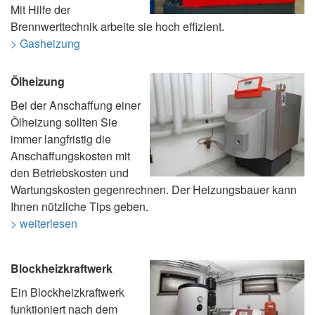
Mit Hilfe der
Brennwerttechnik arbeite sie hoch effizient.
> Gasheizung
Ölheizung
Bei der Anschaffung einer
Ölheizung sollten Sie
immer langfristig die
Anschaffungskosten mit
den Betriebskosten und
Wartungskosten gegenrechnen. Der Heizungsbauer kann
Ihnen nützliche Tips geben.
> weiterlesen
Blockheizkraftwerk
Ein Blockheizkraftwerk
funktioniert nach dem