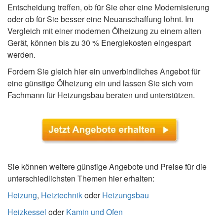
Entscheidung treffen, ob für Sie eher eine Modernisierung
oder ob für Sie besser eine Neuanschaffung lohnt. Im
Vergleich mit einer modernen Ölheizung zu einem alten
Gerät, können bis zu 30 % Energiekosten eingespart
werden.
Fordern Sie gleich hier ein unverbindliches Angebot für
eine günstige Ölheizung ein und lassen Sie sich vom
Fachmann für Heizungsbau beraten und unterstützen.
Sie können weitere günstige Angebote und Preise für die
unterschiedlichsten Themen hier erhalten:
Heizung
,
Heiztechnik
oder
Heizungsbau
Heizkessel
oder
Kamin und Ofen