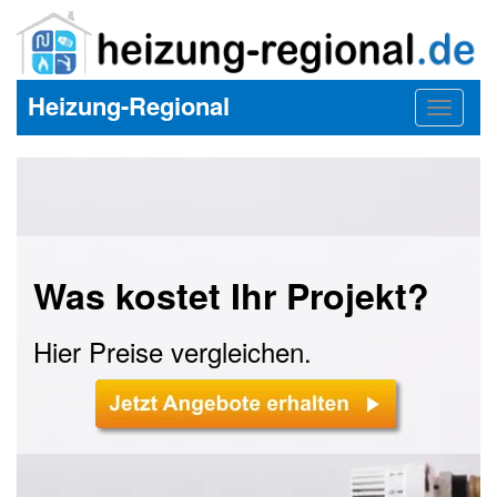
Heizung-Regional
Toggle
navigat
Was kostet Ihr Projekt?
Hier Preise vergleichen.