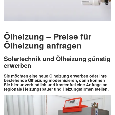
Ölheizung – Preise für
Ölheizung anfragen
Solartechnik und Ölheizung günstig
erwerben
Sie möchten eine neue Ölheizung erwerben oder Ihre
bestehende Ölheizung modernisieren, dann können
Sie hier unverbindlich und kostenfrei eine Anfrage an
regionale Heizungsbauer und Heizungsfirmen stellen.