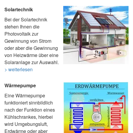
Solartechnik
Bei der Solartechnik
stehen Ihnen die
Photovoltaik zur
Gewinnung von Strom
oder aber die Gewinnung
von Heizwärme über eine
Solaranlage zur Auswahl.
> weiterlesen
Wärmepumpe
Eine Wärmepumpe
funktioniert sinnbildlich
nach der Funktion eines
Kühlschrankes, hierbei
wird Umgebungsluft,
Erdwärme oder aber