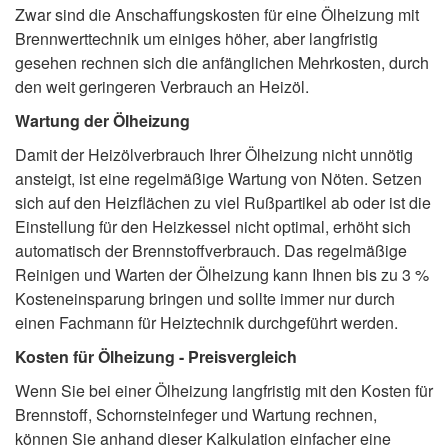
Zwar sind die Anschaffungskosten für eine Ölheizung mit
Brennwerttechnik um einiges höher, aber langfristig
gesehen rechnen sich die anfänglichen Mehrkosten, durch
den weit geringeren Verbrauch an Heizöl.
Wartung der Ölheizung
Damit der Heizölverbrauch Ihrer Ölheizung nicht unnötig
ansteigt, ist eine regelmäßige Wartung von Nöten. Setzen
sich auf den Heizflächen zu viel Rußpartikel ab oder ist die
Einstellung für den Heizkessel nicht optimal, erhöht sich
automatisch der Brennstoffverbrauch. Das regelmäßige
Reinigen und Warten der Ölheizung kann Ihnen bis zu 3 %
Kosteneinsparung bringen und sollte immer nur durch
einen Fachmann für Heiztechnik durchgeführt werden.
Kosten für Ölheizung - Preisvergleich
Wenn Sie bei einer Ölheizung langfristig mit den Kosten für
Brennstoff, Schornsteinfeger und Wartung rechnen,
können Sie anhand dieser Kalkulation einfacher eine