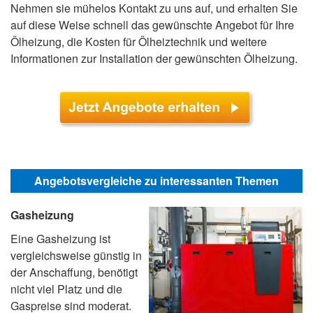
Nehmen sie mühelos Kontakt zu uns auf, und erhalten Sie
auf diese Weise schnell das gewünschte Angebot für Ihre
Ölheizung, die Kosten für Ölheiztechnik und weitere
Informationen zur Installation der gewünschten Ölheizung.
Angebotsvergleiche zu interessanten Themen
Gasheizung
Eine Gasheizung ist
vergleichsweise günstig in
der Anschaffung, benötigt
nicht viel Platz und die
Gaspreise sind moderat.