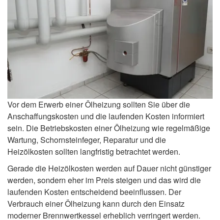
Vor dem Erwerb einer Ölheizung sollten Sie über die
Anschaffungskosten und die laufenden Kosten informiert
sein. Die Betriebskosten einer Ölheizung wie regelmäßige
Wartung, Schornsteinfeger, Reparatur und die
Heizölkosten sollten langfristig betrachtet werden.
Gerade die Heizölkosten werden auf Dauer nicht günstiger
werden, sondern eher im Preis steigen und das wird die
laufenden Kosten entscheidend beeinflussen. Der
Verbrauch einer Ölheizung kann durch den Einsatz
moderner Brennwertkessel erheblich verringert werden.