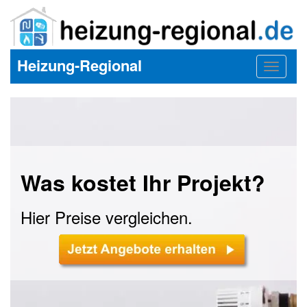
Heizung-Regional
Toggle
navigat
Was kostet Ihr Projekt?
Hier Preise vergleichen.