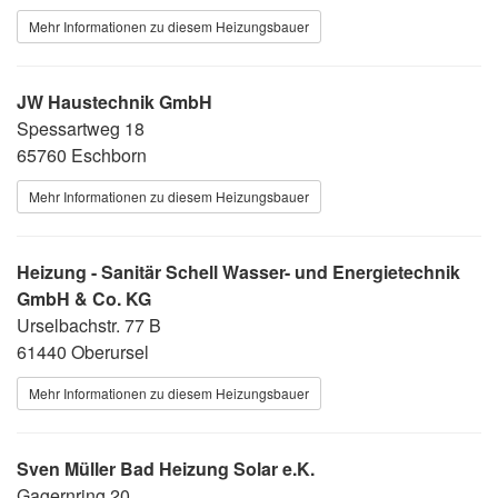
Mehr Informationen zu diesem Heizungsbauer
JW Haustechnik GmbH
Spessartweg 18
65760 Eschborn
Mehr Informationen zu diesem Heizungsbauer
Heizung - Sanitär Schell Wasser- und Energietechnik
GmbH & Co. KG
Urselbachstr. 77 B
61440 Oberursel
Mehr Informationen zu diesem Heizungsbauer
Sven Müller Bad Heizung Solar e.K.
Gagernring 20