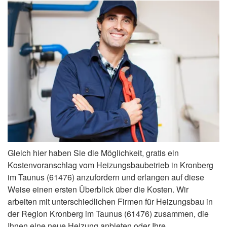
Gleich hier haben Sie die Möglichkeit, gratis ein
Kostenvoranschlag vom Heizungsbaubetrieb in Kronberg
im Taunus (61476) anzufordern und erlangen auf diese
Weise einen ersten Überblick über die Kosten. Wir
arbeiten mit unterschiedlichen Firmen für Heizungsbau in
der Region Kronberg im Taunus (61476) zusammen, die
Ihnen eine neue Heizung anbieten oder Ihre