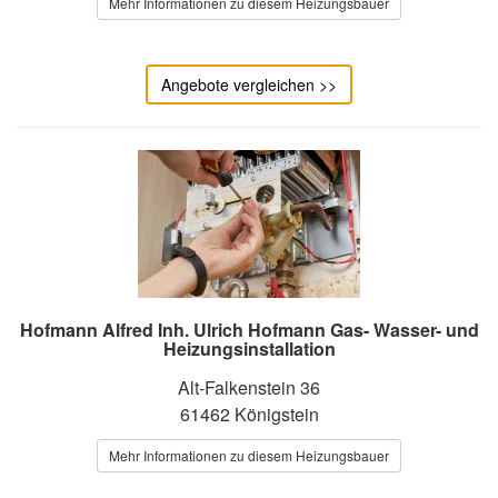
Mehr Informationen zu diesem Heizungsbauer
Angebote vergleichen >>
Hofmann Alfred Inh. Ulrich Hofmann Gas- Wasser- und
Heizungsinstallation
Alt-Falkenstein 36
61462 Königstein
Mehr Informationen zu diesem Heizungsbauer