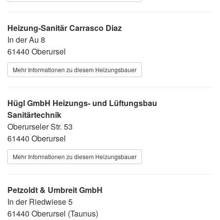
Heizung-Sanitär Carrasco Diaz
In der Au 8
61440 Oberursel
Mehr Informationen zu diesem Heizungsbauer
Hügl GmbH Heizungs- und Lüftungsbau
Sanitärtechnik
Oberurseler Str. 53
61440 Oberursel
Mehr Informationen zu diesem Heizungsbauer
Petzoldt & Umbreit GmbH
In der Riedwiese 5
61440 Oberursel (Taunus)