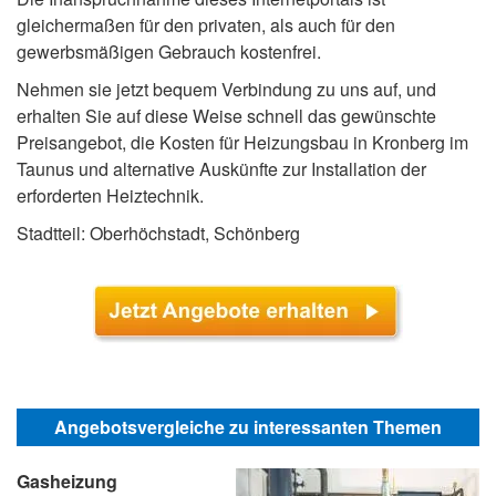
gleichermaßen für den privaten, als auch für den
gewerbsmäßigen Gebrauch kostenfrei.
Nehmen sie jetzt bequem Verbindung zu uns auf, und
erhalten Sie auf diese Weise schnell das gewünschte
Preisangebot, die Kosten für Heizungsbau in Kronberg im
Taunus und alternative Auskünfte zur Installation der
erforderten Heiztechnik.
Stadtteil: Oberhöchstadt, Schönberg
Angebotsvergleiche zu interessanten Themen
Gasheizung