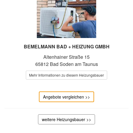
BEMELMANN BAD + HEIZUNG GMBH
Altenhainer Straße 15
65812 Bad Soden am Taunus
Mehr Informationen zu diesem Heizungsbauer
Angebote vergleichen >>
weitere Heizungsbauer >>