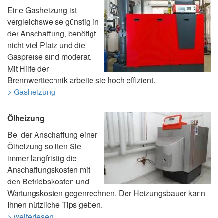
Eine Gasheizung ist
vergleichsweise günstig in
der Anschaffung, benötigt
nicht viel Platz und die
Gaspreise sind moderat.
Mit Hilfe der
Brennwerttechnik arbeite sie hoch effizient.
> Gasheizung
Ölheizung
Bei der Anschaffung einer
Ölheizung sollten Sie
immer langfristig die
Anschaffungskosten mit
den Betriebskosten und
Wartungskosten gegenrechnen. Der Heizungsbauer kann
Ihnen nützliche Tips geben.
> weiterlesen