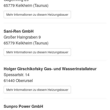
65779 Kelkheim (Taunus)
Mehr Informationen zu diesem Heizungsbauer
Sani-Ren GmbH
Großer Haingraben 9
65779 Kelkheim (Taunus)
Mehr Informationen zu diesem Heizungsbauer
Holger Girschikofsky Gas- und Wasserinstallateur
Spessartstr. 14
61440 Oberursel
Mehr Informationen zu diesem Heizungsbauer
Sunpro Power GmbH