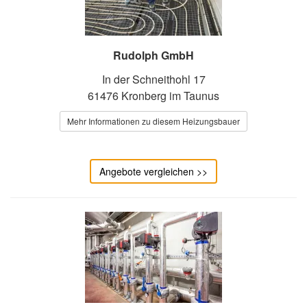
Rudolph GmbH
In der Schneithohl 17
61476 Kronberg im Taunus
Mehr Informationen zu diesem Heizungsbauer
Angebote vergleichen >>