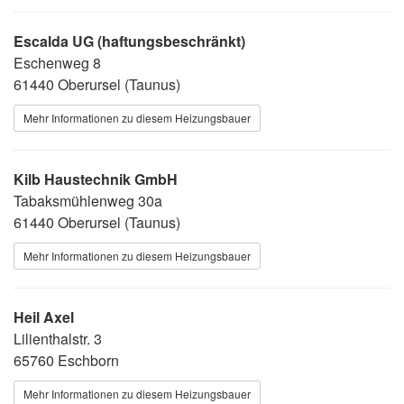
Escalda UG (haftungsbeschränkt)
Eschenweg 8
61440 Oberursel (Taunus)
Mehr Informationen zu diesem Heizungsbauer
Kilb Haustechnik GmbH
Tabaksmühlenweg 30a
61440 Oberursel (Taunus)
Mehr Informationen zu diesem Heizungsbauer
Heil Axel
Lilienthalstr. 3
65760 Eschborn
Mehr Informationen zu diesem Heizungsbauer