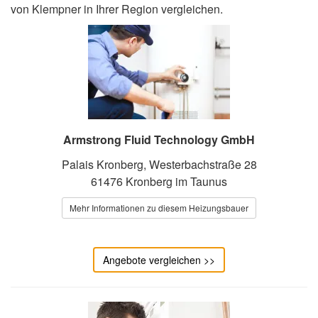
von Klempner in Ihrer Region vergleichen.
Armstrong Fluid Technology GmbH
Palais Kronberg, Westerbachstraße 28
61476 Kronberg im Taunus
Mehr Informationen zu diesem Heizungsbauer
Angebote vergleichen >>