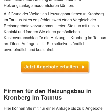
Heizungsanlage modernisieren können.
Auf Grund der Vielfalt an Heizungsbaufirmen in Kronberg
im Taunus ist es empfehlenswert einen Vergleich der
Preisangebote vorzunehmen, treten Sie nun mit uns in
Kontakt und fordern Sie einen persönlichen
Kostenvoranschlag für die Heizung in Kronberg im Taunus
an. Diese Anfrage ist für Sie selbstverständlich
unverbindlich und kostenfrei.
Firmen für den Heizungsbau in
Kronberg im Taunus
Hier können Sie mit nur einer Anfrage bis zu 5 Angebote