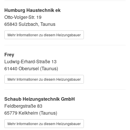
Humburg Haustechnik ek
Otto-Volger-Str. 19
65843 Sulzbach, Taunus
Mehr Informationen zu diesem Heizungsbauer
Frey
Ludwig-Erhard-Straße 13
61440 Oberursel (Taunus)
Mehr Informationen zu diesem Heizungsbauer
Schaub Heizungstechnik GmbH
Feldbergstraße 83
65779 Kelkheim (Taunus)
Mehr Informationen zu diesem Heizungsbauer