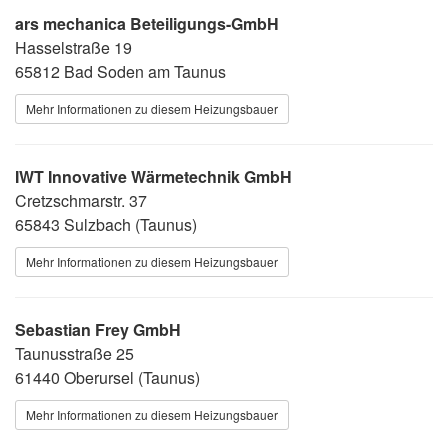
ars mechanica Beteiligungs-GmbH
Hasselstraße 19
65812 Bad Soden am Taunus
Mehr Informationen zu diesem Heizungsbauer
IWT Innovative Wärmetechnik GmbH
Cretzschmarstr. 37
65843 Sulzbach (Taunus)
Mehr Informationen zu diesem Heizungsbauer
Sebastian Frey GmbH
Taunusstraße 25
61440 Oberursel (Taunus)
Mehr Informationen zu diesem Heizungsbauer