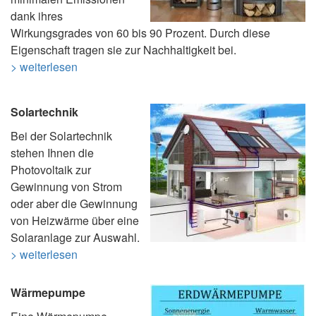
dank ihres
Wirkungsgrades von 60 bis 90 Prozent. Durch diese
Eigenschaft tragen sie zur Nachhaltigkeit bei.
> weiterlesen
Solartechnik
Bei der Solartechnik
stehen Ihnen die
Photovoltaik zur
Gewinnung von Strom
oder aber die Gewinnung
von Heizwärme über eine
Solaranlage zur Auswahl.
> weiterlesen
Wärmepumpe