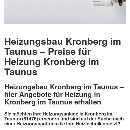
Heizungsbau Kronberg im
Taunus – Preise für
Heizung Kronberg im
Taunus
Heizungsbau Kronberg im Taunus –
hier Angebote für Heizung in
Kronberg im Taunus erhalten
Sie möchten Ihre Heizungsanlage in Kronberg im
Taunus (61476) erneuern und sind auf der Suche nach
einer Heizungsbaufirma die Ihre Heiztechnik ersetzt?