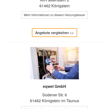
61462 Königstein
Mehr Informationen zu diesem Heizungsbauer
Angebote vergleichen >>
eqwel GmbH
Sodener Str. 6
61462 Königstein im Taunus