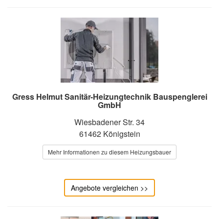
Gress Helmut Sanitär-Heizungtechnik Bauspenglerei
GmbH
Wiesbadener Str. 34
61462 Königstein
Mehr Informationen zu diesem Heizungsbauer
Angebote vergleichen >>