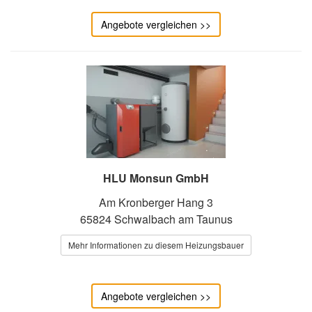
Angebote vergleichen >>
HLU Monsun GmbH
Am Kronberger Hang 3
65824 Schwalbach am Taunus
Mehr Informationen zu diesem Heizungsbauer
Angebote vergleichen >>