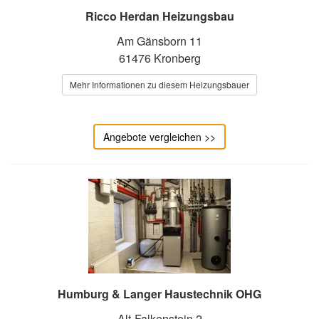
Ricco Herdan Heizungsbau
Am Gänsborn 11
61476 Kronberg
Mehr Informationen zu diesem Heizungsbauer
Angebote vergleichen >>
Humburg & Langer Haustechnik OHG
Alt-Falkenstein 2