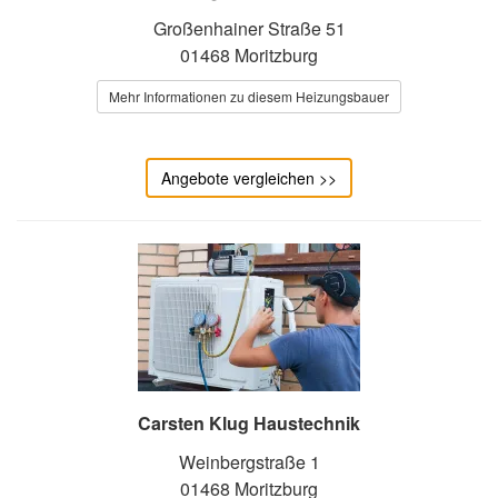
Großenhainer Straße 51
01468 Moritzburg
Mehr Informationen zu diesem Heizungsbauer
Angebote vergleichen >>
Carsten Klug Haustechnik
Weinbergstraße 1
01468 Moritzburg