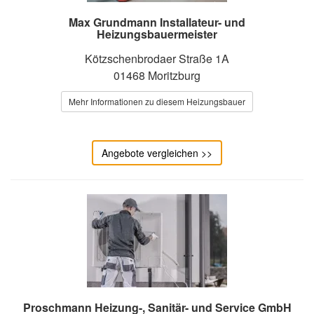
Max Grundmann Installateur- und
Heizungsbauermeister
Kötzschenbrodaer Straße 1A
01468 Moritzburg
Mehr Informationen zu diesem Heizungsbauer
Angebote vergleichen >>
Proschmann Heizung-, Sanitär- und Service GmbH