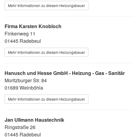
Mehr Informationen zu diesem Heizungsbauer
Firma Karsten Knobloch
Finkenweg 11
01445 Radebeul
Mehr Informationen zu diesem Heizungsbauer
Hanusch und Hesse GmbH - Heizung - Gas - Sanitär
Moritzburger Str. 84
01689 Weinböhla
Mehr Informationen zu diesem Heizungsbauer
Jan Ullmann Haustechnik
Ringstraße 26
01445 Radebeul