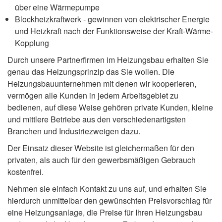
über eine Wärmepumpe
Blockheizkraftwerk - gewinnen von elektrischer Energie
und Heizkraft nach der Funktionsweise der Kraft-Wärme-
Kopplung
Durch unsere Partnerfirmen im Heizungsbau erhalten Sie
genau das Heizungsprinzip das Sie wollen. Die
Heizungsbauunternehmen mit denen wir kooperieren,
vermögen alle Kunden in jedem Arbeitsgebiet zu
bedienen, auf diese Weise gehören private Kunden, kleine
und mittlere Betriebe aus den verschiedenartigsten
Branchen und Industriezweigen dazu.
Der Einsatz dieser Website ist gleichermaßen für den
privaten, als auch für den gewerbsmäßigen Gebrauch
kostenfrei.
Nehmen sie einfach Kontakt zu uns auf, und erhalten Sie
hierdurch unmittelbar den gewünschten Preisvorschlag für
eine Heizungsanlage, die Preise für Ihren Heizungsbau