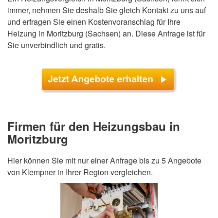
immer, nehmen Sie deshalb Sie gleich Kontakt zu uns auf
und erfragen Sie einen Kostenvoranschlag für Ihre
Heizung in Moritzburg (Sachsen) an. Diese Anfrage ist für
Sie unverbindlich und gratis.
Firmen für den Heizungsbau in
Moritzburg
Hier können Sie mit nur einer Anfrage bis zu 5 Angebote
von Klempner in Ihrer Region vergleichen.