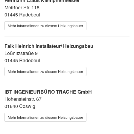
Hermann Claus Klempnermeister
Meißner Str. 118
01445 Radebeul
Mehr Informationen zu diesem Heizungsbauer
Falk Heinrich Installateur/ Heizungsbau
Lößnitzstraße 9
01445 Radebeul
Mehr Informationen zu diesem Heizungsbauer
IBT INGENIEURBÜRO TRACHE GmbH
Hohensteinstr. 67
01640 Coswig
Mehr Informationen zu diesem Heizungsbauer