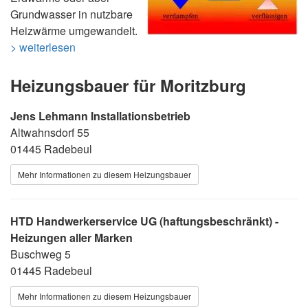
Grundwasser in nutzbare
Heizwärme umgewandelt.
> weiterlesen
Heizungsbauer für Moritzburg
Jens Lehmann Installationsbetrieb
Altwahnsdorf 55
01445 Radebeul
Mehr Informationen zu diesem Heizungsbauer
HTD Handwerkerservice UG (haftungsbeschränkt) -
Heizungen aller Marken
Buschweg 5
01445 Radebeul
Mehr Informationen zu diesem Heizungsbauer