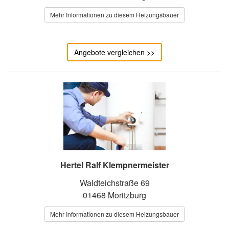
Mehr Informationen zu diesem Heizungsbauer
Angebote vergleichen >>
Hertel Ralf Klempnermeister
Waldteichstraße 69
01468 Moritzburg
Mehr Informationen zu diesem Heizungsbauer