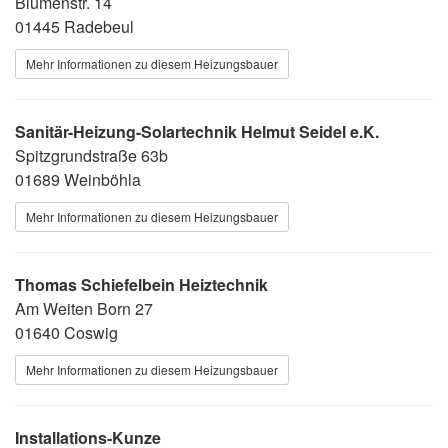
Blumenstr. 14
01445 Radebeul
Mehr Informationen zu diesem Heizungsbauer
Sanitär-Heizung-Solartechnik Helmut Seidel e.K.
Spitzgrundstraße 63b
01689 Weinböhla
Mehr Informationen zu diesem Heizungsbauer
Thomas Schiefelbein Heiztechnik
Am Weiten Born 27
01640 Coswig
Mehr Informationen zu diesem Heizungsbauer
Installations-Kunze