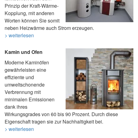
Prinzip der Kraft-Wärme-
Kopplung, mit anderen
Worten können Sie somit
neben Heizwärme auch Strom erzeugen.
> weiterlesen
Kamin und Ofen
Moderne Kaminöfen
gewährleisten eine
effiziente und
umweltschonende
Verbrennung mit
minimalen Emissionen
dank ihres
Wirkungsgrades von 60 bis 90 Prozent. Durch diese
Eigenschaft tragen sie zur Nachhaltigkeit bei.
> weiterlesen