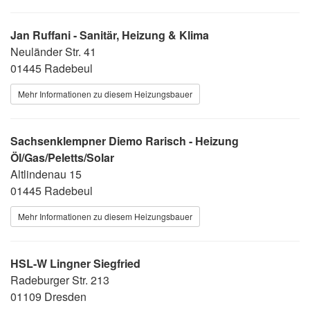
Jan Ruffani - Sanitär, Heizung & Klima
Neuländer Str. 41
01445 Radebeul
Mehr Informationen zu diesem Heizungsbauer
Sachsenklempner Diemo Rarisch - Heizung
Öl/Gas/Peletts/Solar
Altlindenau 15
01445 Radebeul
Mehr Informationen zu diesem Heizungsbauer
HSL-W Lingner Siegfried
Radeburger Str. 213
01109 Dresden