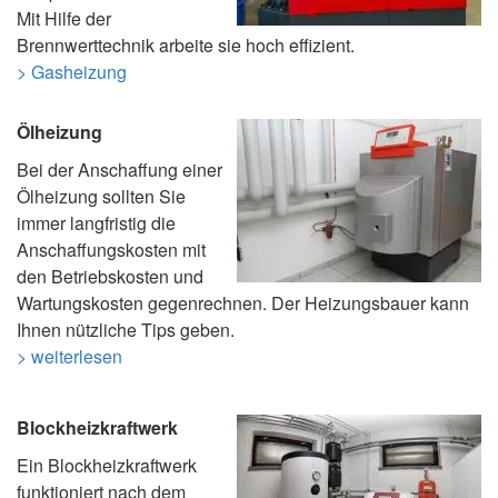
Mit Hilfe der
Brennwerttechnik arbeite sie hoch effizient.
> Gasheizung
Ölheizung
Bei der Anschaffung einer
Ölheizung sollten Sie
immer langfristig die
Anschaffungskosten mit
den Betriebskosten und
Wartungskosten gegenrechnen. Der Heizungsbauer kann
Ihnen nützliche Tips geben.
> weiterlesen
Blockheizkraftwerk
Ein Blockheizkraftwerk
funktioniert nach dem