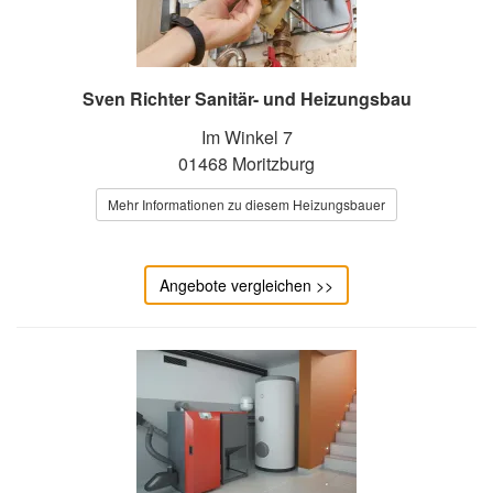
Sven Richter Sanitär- und Heizungsbau
Im Winkel 7
01468 Moritzburg
Mehr Informationen zu diesem Heizungsbauer
Angebote vergleichen >>