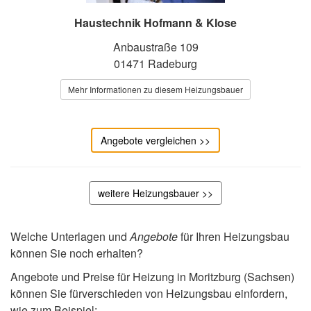
Haustechnik Hofmann & Klose
Anbaustraße 109
01471 Radeburg
Mehr Informationen zu diesem Heizungsbauer
Angebote vergleichen >>
weitere Heizungsbauer >>
Welche Unterlagen und
Angebote
für Ihren Heizungsbau
können Sie noch erhalten?
Angebote und Preise für Heizung in Moritzburg (Sachsen)
können Sie fürverschieden von Heizungsbau einfordern,
wie zum Beispiel: