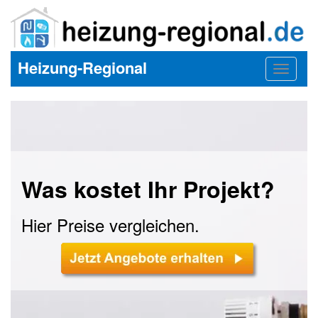
Heizung-Regional
Toggle
navigat
Was kostet Ihr Projekt?
Hier Preise vergleichen.