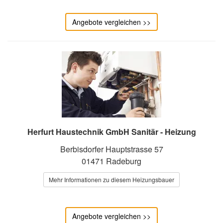
Angebote vergleichen >>
Herfurt Haustechnik GmbH Sanitär - Heizung
Berbisdorfer Hauptstrasse 57
01471 Radeburg
Mehr Informationen zu diesem Heizungsbauer
Angebote vergleichen >>