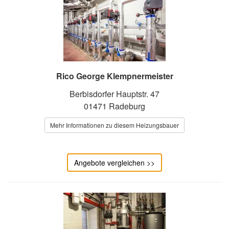
Rico George Klempnermeister
Berbisdorfer Hauptstr. 47
01471 Radeburg
Mehr Informationen zu diesem Heizungsbauer
Angebote vergleichen >>