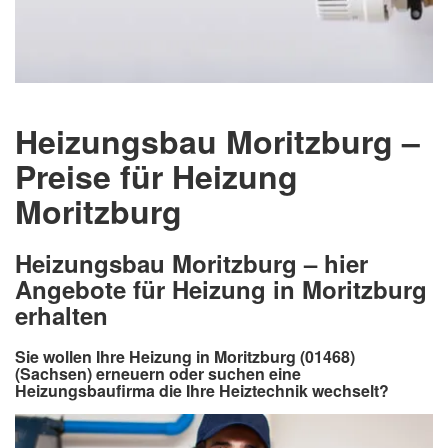
Heizungsbau Moritzburg –
Preise für Heizung
Moritzburg
Heizungsbau Moritzburg – hier
Angebote für Heizung in Moritzburg
erhalten
Sie wollen Ihre Heizung in Moritzburg (01468)
(Sachsen) erneuern oder suchen eine
Heizungsbaufirma die Ihre Heiztechnik wechselt?