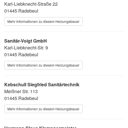
Karl-Liebknecht-Straße 22
01445 Radebeul
Mehr Informationen zu diesem Heizungsbauer
Sanitär-Voigt GmbH
Karl-Liebknecht-Str. 9
01445 Radebeul
Mehr Informationen zu diesem Heizungsbauer
Kebschull Siegfried Sanitärtechnik
Meißner Str. 113
01445 Radebeul
Mehr Informationen zu diesem Heizungsbauer