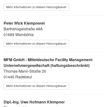
Mehr Informationen zu diesem Heizungsbauer
Peter Wick Klempnerei
Barthshügelstraße 48A
01689 Weinböhla
Mehr Informationen zu diesem Heizungsbauer
MFM GmbH - Mitteldeutsche Facility Management
Unternehmergesellschaft (haftungsbeschränkt)
Thomas-Mann-Straße 20
01445 Radebeul
Mehr Informationen zu diesem Heizungsbauer
Dipl.-Ing. Uwe Hofmann Klempner