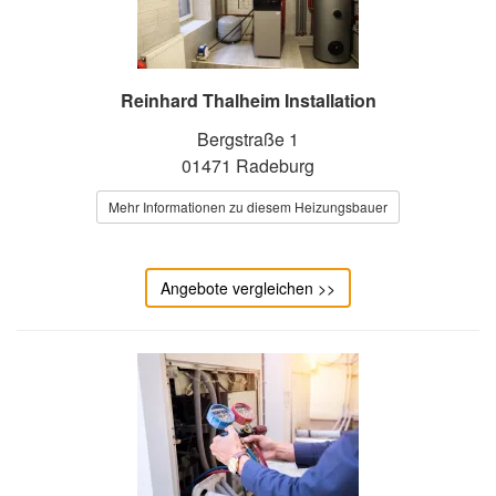
Reinhard Thalheim Installation
Bergstraße 1
01471 Radeburg
Mehr Informationen zu diesem Heizungsbauer
Angebote vergleichen >>