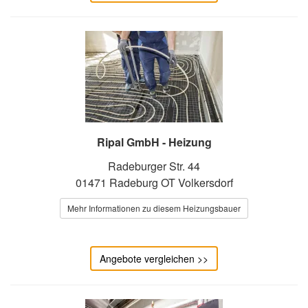
Ripal GmbH - Heizung
Radeburger Str. 44
01471 Radeburg OT Volkersdorf
Mehr Informationen zu diesem Heizungsbauer
Angebote vergleichen >>