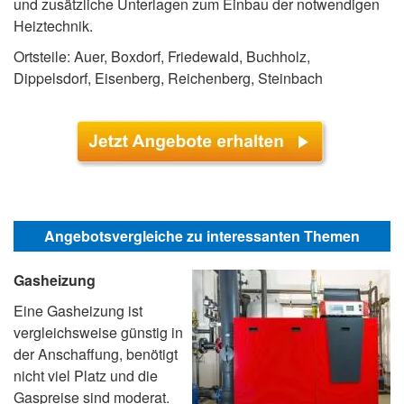
und zusätzliche Unterlagen zum Einbau der notwendigen
Heiztechnik.
Ortsteile: Auer, Boxdorf, Friedewald, Buchholz,
Dippelsdorf, Eisenberg, Reichenberg, Steinbach
Angebotsvergleiche zu interessanten Themen
Gasheizung
Eine Gasheizung ist
vergleichsweise günstig in
der Anschaffung, benötigt
nicht viel Platz und die
Gaspreise sind moderat.