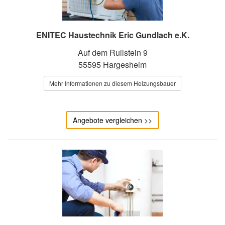
ENITEC Haustechnik Eric Gundlach e.K.
Auf dem Rullstein 9
55595 Hargesheim
Mehr Informationen zu diesem Heizungsbauer
Angebote vergleichen >>