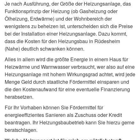
Je nach Ausführung, der Größe der Heizungsanlage, das
Funktionsprinzip der Heizung (ob Gasheizung oder
Ölheizung, Erdwärme) und der Wohnbereich der
wenigstens zu beheizen ist, unterscheiden sich die Preise
bei der Installation einer Heizungsanlage. Dazu kommt,
dass die Kosten für den Heizungsbau in Rüdesheim
(Nahe) deutlich schwanken können.
Alles in allem wird die größte Energie in einem Haus für
Heizwärme und Warmwasser verbraucht, wer also auf eine
Heizungsanlage mit hohem Wirkungsgrad achtet, wird jede
Menge Geld durch staatliche Fördermittel einsparen und
die den Kostenaufwand für eine eventuelle Finanzierung
herabsetzen.
Für Ihr Vorhaben können Sie Fördermittel für
energieeffizientes Sanieren als Zuschuss oder Kredit
beantragen. Ihr Heizungsbaubetrieb kann Sie hierzu gerne
beratschlagen.