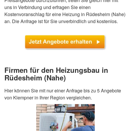
Preisangebote durchzuführen, treten Sie gleich hier mit
uns in Verbindung und erfragen Sie einen
Kostenvoranschlag für eine Heizung in Rüdesheim (Nahe)
an. Die Anfrage ist für Sie unverbindlich und kostenlos.
Firmen für den Heizungsbau in
Rüdesheim (Nahe)
Hier können Sie mit nur einer Anfrage bis zu 5 Angebote
von Klempner in Ihrer Region vergleichen.