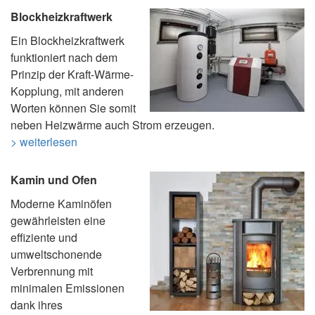
Blockheizkraftwerk
Ein Blockheizkraftwerk
funktioniert nach dem
Prinzip der Kraft-Wärme-
Kopplung, mit anderen
Worten können Sie somit
neben Heizwärme auch Strom erzeugen.
> weiterlesen
Kamin und Ofen
Moderne Kaminöfen
gewährleisten eine
effiziente und
umweltschonende
Verbrennung mit
minimalen Emissionen
dank ihres