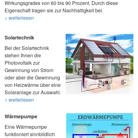
Wirkungsgrades von 60 bis 90 Prozent. Durch diese
Eigenschaft tragen sie zur Nachhaltigkeit bei.
> weiterlesen
Solartechnik
Bei der Solartechnik
stehen Ihnen die
Photovoltaik zur
Gewinnung von Strom
oder aber die Gewinnung
von Heizwärme über eine
Solaranlage zur Auswahl.
> weiterlesen
Wärmepumpe
Eine Wärmepumpe
funktioniert sinnbildlich