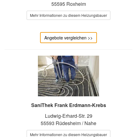
55595 Roxheim
Mehr Informationen zu diesem Heizungsbauer
Angebote vergleichen >>
SaniThek Frank Erdmann-Krebs
Ludwig-Erhard-Str. 29
55593 Rüdesheim / Nahe
Mehr Informationen zu diesem Heizungsbauer