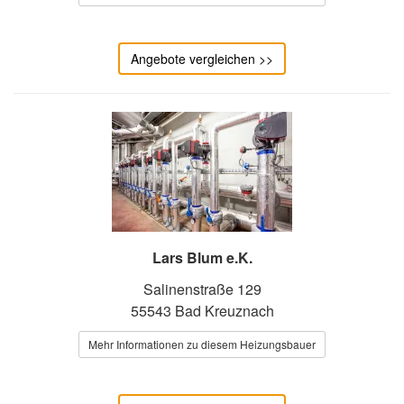
Angebote vergleichen >>
Lars Blum e.K.
Salinenstraße 129
55543 Bad Kreuznach
Mehr Informationen zu diesem Heizungsbauer