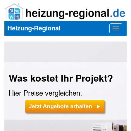
Heizung-Regional
Toggle
navigat
Was kostet Ihr Projekt?
Hier Preise vergleichen.