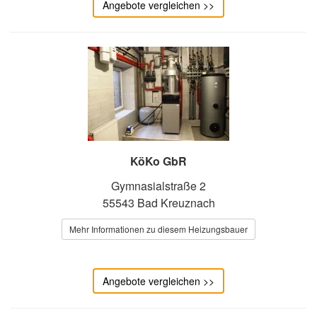
Angebote vergleichen >>
KöKo GbR
Gymnasialstraße 2
55543 Bad Kreuznach
Mehr Informationen zu diesem Heizungsbauer
Angebote vergleichen >>