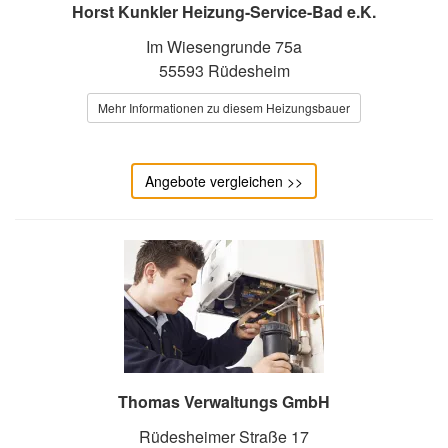
Horst Kunkler Heizung-Service-Bad e.K.
Im Wiesengrunde 75a
55593 Rüdesheim
Mehr Informationen zu diesem Heizungsbauer
Angebote vergleichen >>
Thomas Verwaltungs GmbH
Rüdesheimer Straße 17