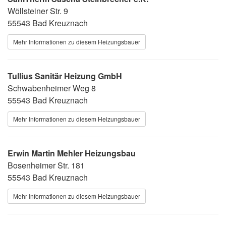
Wöllsteiner Str. 9
55543 Bad Kreuznach
Mehr Informationen zu diesem Heizungsbauer
Tullius Sanitär Heizung GmbH
Schwabenheimer Weg 8
55543 Bad Kreuznach
Mehr Informationen zu diesem Heizungsbauer
Erwin Martin Mehler Heizungsbau
Bosenheimer Str. 181
55543 Bad Kreuznach
Mehr Informationen zu diesem Heizungsbauer