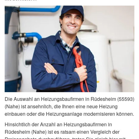
Die Auswahl an Heizungsbaufirmen in Rüdesheim (55593)
(Nahe) ist ansehnlich, die Ihnen eine neue Heizung
einbauen oder die Heizungsanlage modernisieren können.
Hinsichtlich der Anzahl an Heizungsbaufirmen in
Rüdesheim (Nahe) ist es ratsam einen Vergleich der