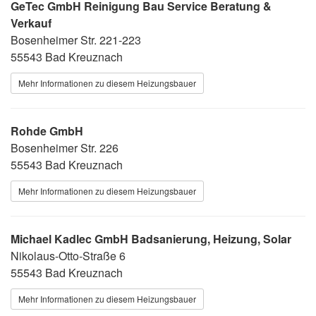
GeTec GmbH Reinigung Bau Service Beratung &
Verkauf
Bosenheimer Str. 221-223
55543 Bad Kreuznach
Mehr Informationen zu diesem Heizungsbauer
Rohde GmbH
Bosenheimer Str. 226
55543 Bad Kreuznach
Mehr Informationen zu diesem Heizungsbauer
Michael Kadlec GmbH Badsanierung, Heizung, Solar
Nikolaus-Otto-Straße 6
55543 Bad Kreuznach
Mehr Informationen zu diesem Heizungsbauer