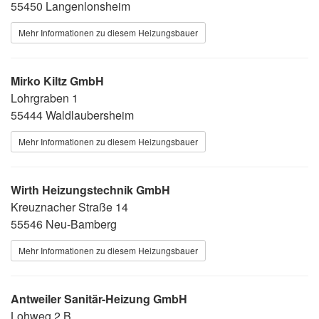
55450 Langenlonsheim
Mehr Informationen zu diesem Heizungsbauer
Mirko Kiltz GmbH
Lohrgraben 1
55444 Waldlaubersheim
Mehr Informationen zu diesem Heizungsbauer
Wirth Heizungstechnik GmbH
Kreuznacher Straße 14
55546 Neu-Bamberg
Mehr Informationen zu diesem Heizungsbauer
Antweiler Sanitär-Heizung GmbH
Lohweg 2 B