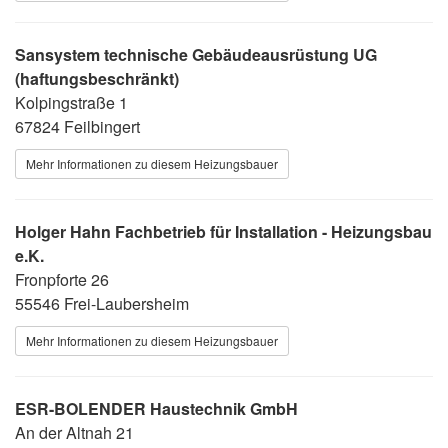
Sansystem technische Gebäudeausrüstung UG
(haftungsbeschränkt)
Kolpingstraße 1
67824 Feilbingert
Mehr Informationen zu diesem Heizungsbauer
Holger Hahn Fachbetrieb für Installation - Heizungsbau
e.K.
Fronpforte 26
55546 Frei-Laubersheim
Mehr Informationen zu diesem Heizungsbauer
ESR-BOLENDER Haustechnik GmbH
An der Altnah 21