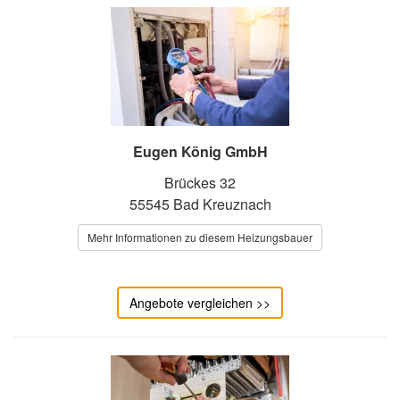
Eugen König GmbH
Brückes 32
55545 Bad Kreuznach
Mehr Informationen zu diesem Heizungsbauer
Angebote vergleichen >>