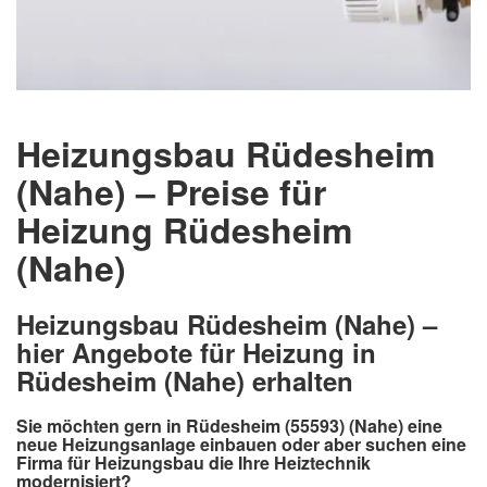
Heizungsbau Rüdesheim
(Nahe) – Preise für
Heizung Rüdesheim
(Nahe)
Heizungsbau Rüdesheim (Nahe) –
hier Angebote für Heizung in
Rüdesheim (Nahe) erhalten
Sie möchten gern in Rüdesheim (55593) (Nahe) eine
neue Heizungsanlage einbauen oder aber suchen eine
Firma für Heizungsbau die Ihre Heiztechnik
modernisiert?