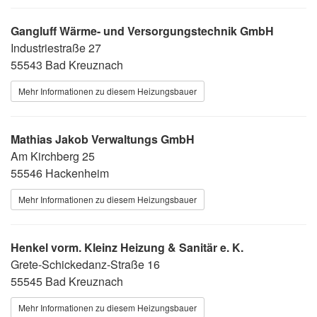
Gangluff Wärme- und Versorgungstechnik GmbH
Industriestraße 27
55543 Bad Kreuznach
Mehr Informationen zu diesem Heizungsbauer
Mathias Jakob Verwaltungs GmbH
Am Kirchberg 25
55546 Hackenheim
Mehr Informationen zu diesem Heizungsbauer
Henkel vorm. Kleinz Heizung & Sanitär e. K.
Grete-Schickedanz-Straße 16
55545 Bad Kreuznach
Mehr Informationen zu diesem Heizungsbauer