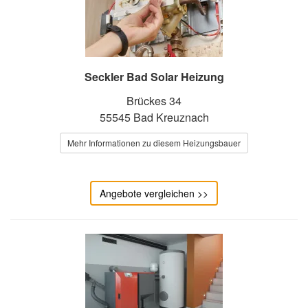
Seckler Bad Solar Heizung
Brückes 34
55545 Bad Kreuznach
Mehr Informationen zu diesem Heizungsbauer
Angebote vergleichen >>