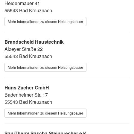
Heidenmauer 41
55543 Bad Kreuznach
Mehr Informationen zu diesem Heizungsbauer
Brandscheid Haustechnik
Alzeyer Straße 22
55543 Bad Kreuznach
Mehr Informationen zu diesem Heizungsbauer
Hans Zacher GmbH
Badenheimer Str. 17
55543 Bad Kreuznach
Mehr Informationen zu diesem Heizungsbauer
SaniTherm Sascha Steinbrecher e.K.