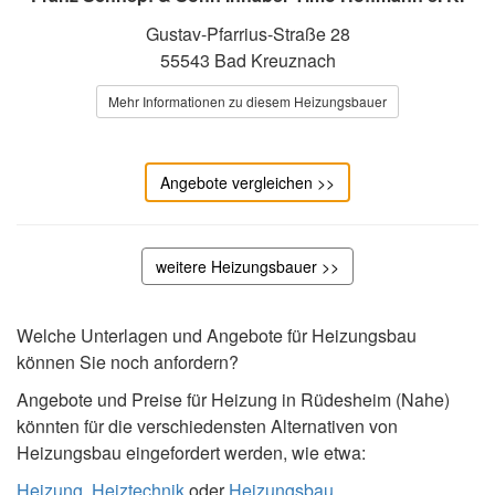
Gustav-Pfarrius-Straße 28
55543 Bad Kreuznach
Mehr Informationen zu diesem Heizungsbauer
Angebote vergleichen >>
weitere Heizungsbauer >>
Welche Unterlagen und Angebote für Heizungsbau
können Sie noch anfordern?
Angebote und Preise für Heizung in Rüdesheim (Nahe)
könnten für die verschiedensten Alternativen von
Heizungsbau eingefordert werden, wie etwa:
Heizung
,
Heiztechnik
oder
Heizungsbau