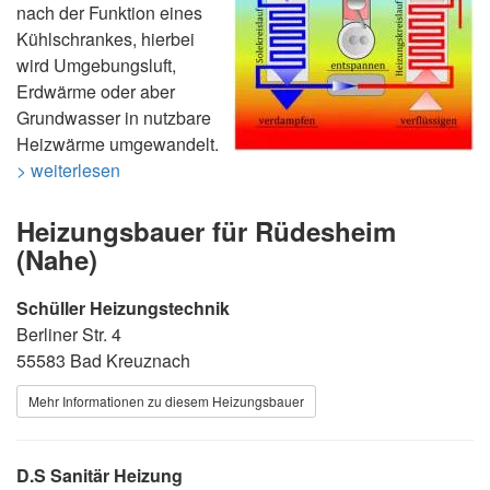
nach der Funktion eines
Kühlschrankes, hierbei
wird Umgebungsluft,
Erdwärme oder aber
Grundwasser in nutzbare
Heizwärme umgewandelt.
> weiterlesen
Heizungsbauer für Rüdesheim
(Nahe)
Schüller Heizungstechnik
Berliner Str. 4
55583 Bad Kreuznach
Mehr Informationen zu diesem Heizungsbauer
D.S Sanitär Heizung